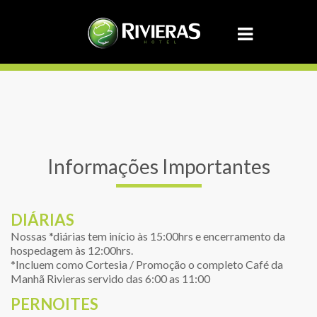
Informações Importantes
DIÁRIAS
Nossas *diárias tem início às 15:00hrs e encerramento da
hospedagem às 12:00hrs.
*Incluem como Cortesia / Promoção o completo Café da
Manhã Rivieras servido das 6:00 as 11:00
PERNOITES