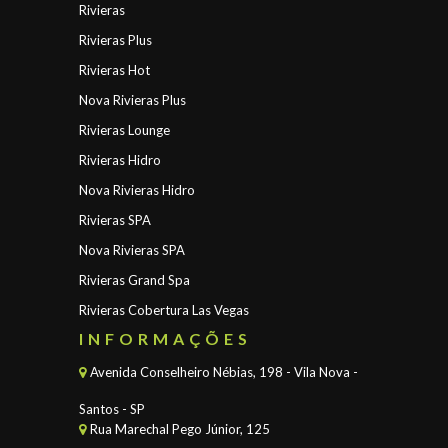
Rivieras
Rivieras Plus
Rivieras Hot
Nova Rivieras Plus
Rivieras Lounge
Rivieras Hidro
Nova Rivieras Hidro
Rivieras SPA
Nova Rivieras SPA
Rivieras Grand Spa
Rivieras Cobertura Las Vegas
INFORMAÇÕES
Avenida Conselheiro Nébias, 198 - Vila Nova -
Santos - SP
Rua Marechal Pego Júnior, 125